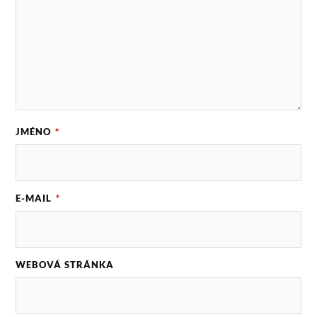
JMÉNO
*
E-MAIL
*
WEBOVÁ STRÁNKA