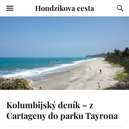
Hondzíkova cesta
Kolumbijský deník – z
Cartageny do parku Tayrona