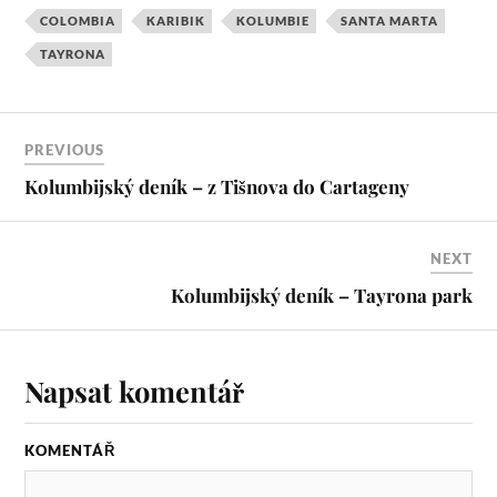
COLOMBIA
KARIBIK
KOLUMBIE
SANTA MARTA
TAYRONA
PREVIOUS
Kolumbijský deník – z Tišnova do Cartageny
NEXT
Kolumbijský deník – Tayrona park
Napsat komentář
KOMENTÁŘ