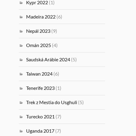
Kypr 2022
(1)
Madeira 2022
(6)
Nepál 2023
(9)
Omán 2025
(4)
Saudská Arábie 2024
(5)
Taiwan 2024
(6)
Tenerife 2023
(1)
Trek z Mestia do Usghuli
(5)
Turecko 2021
(7)
Uganda 2017
(7)