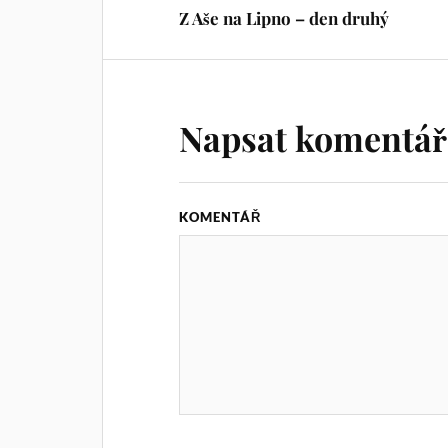
Z Aše na Lipno – den druhý
Napsat komentář
KOMENTÁŘ