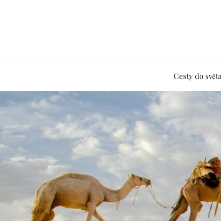
Cesty do svět