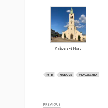
Kašperské Hory
MTB
NAKOLE
VIACZECHIA
PREVIOUS