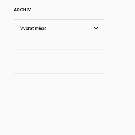
ARCHIV